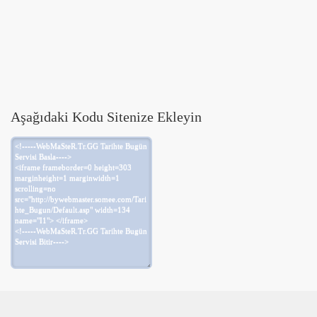
Aşağıdaki Kodu Sitenize Ekleyin